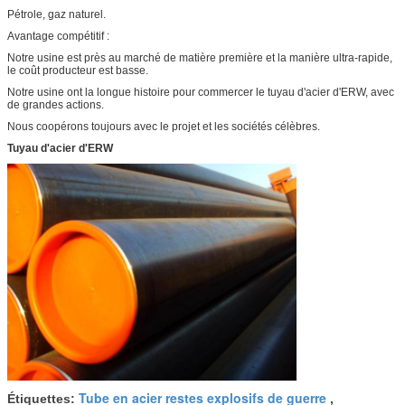
Pétrole, gaz naturel.
Avantage compétitif :
Notre usine est près au marché de matière première et la manière ultra-rapide,
le coût producteur est basse.
Notre usine ont la longue histoire pour commercer le tuyau d'acier d'ERW, avec
de grandes actions.
Nous coopérons toujours avec le projet et les sociétés célèbres.
Tuyau d'acier d'ERW
Tube en acier restes explosifs de guerre
Étiquettes:
,