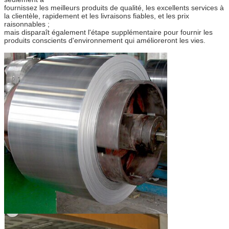
fournissez les meilleurs produits de qualité, les excellents services à
la clientèle, rapidement et les livraisons fiables, et les prix
raisonnables ;
mais disparaît également l'étape supplémentaire pour fournir les
produits conscients d'environnement qui amélioreront les vies.