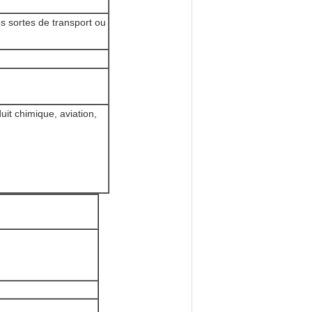
s sortes de transport ou
uit chimique, aviation,