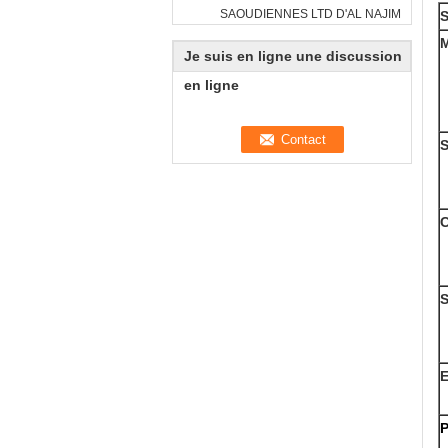
SAOUDIENNES LTD D'AL NAJIM
Je suis en ligne une discussion
en ligne