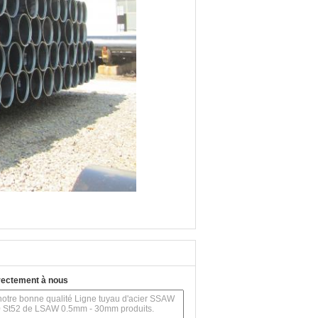
rectement à nous