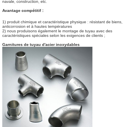
navale, construction, etc.
Avantage compétitif :
1) produit chimique et caractéristique physique : résistant de biens,
anticorrosion et à hautes températures
2) nous produisons également le montage de tuyau avec des
caractéristiques spéciales selon les exigences de clients ;
Garnitures de tuyau d'acier inoxydables