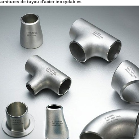
arnitures de tuyau d'acier inoxydables