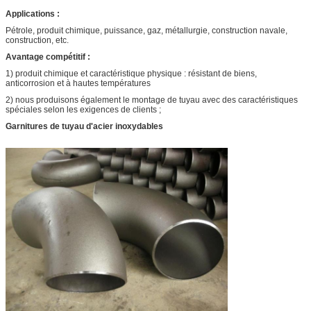
Applications :
Pétrole, produit chimique, puissance, gaz, métallurgie, construction navale,
construction, etc.
Avantage compétitif :
1) produit chimique et caractéristique physique : résistant de biens,
anticorrosion et à hautes températures
2) nous produisons également le montage de tuyau avec des caractéristiques
spéciales selon les exigences de clients ;
Garnitures de tuyau d'acier inoxydables