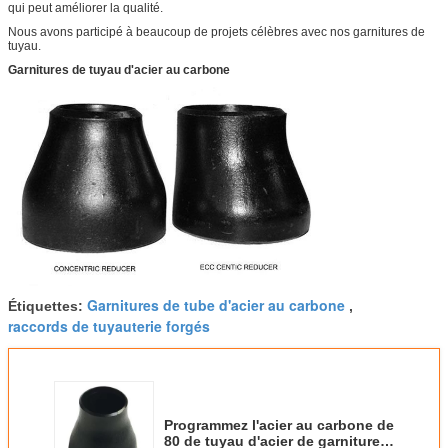
qui peut améliorer la qualité.
Nous avons participé à beaucoup de projets célèbres avec nos garnitures de
tuyau.
Garnitures de tuyau d'acier au carbone
Garnitures de tube d'acier au carbone
Étiquettes:
,
raccords de tuyauterie forgés
Programmez l'acier au carbone de
80 de tuyau d'acier de garnitures