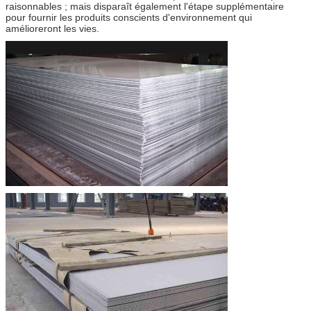
raisonnables ; mais disparaît également l'étape supplémentaire
pour fournir les produits conscients d'environnement qui
amélioreront les vies.