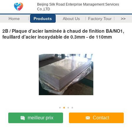
Beijing Silk Road Enterprise Management Services
Co.,LTD
Home
Products
About Us
Factory Tour
>>
2B / Plaque d'acier laminée à chaud de finition BA/NO1,
feuillard d'acier inoxydable de 0.3mm - de 110mm
meilleur prix
Contact