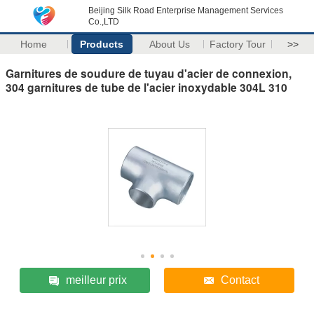
Beijing Silk Road Enterprise Management Services
Co.,LTD
Home
Products
About Us
Factory Tour
>>
Garnitures de soudure de tuyau d'acier de connexion,
304 garnitures de tube de l'acier inoxydable 304L 310
meilleur prix
Contact