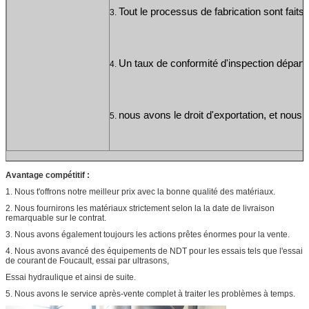
Tout le processus de fabrication sont faits
3. 
Un taux de conformité d'inspection départ 
4. 
nous avons le droit d'exportation, et no
5. 
Avantage compétitif :
1.
Nous t'offrons notre meilleur prix avec la bonne qualité des matériaux.
2.
Nous fournirons les matériaux strictement selon la la date de livraison
remarquable sur le contrat.
3.
Nous avons également toujours les actions prêtes énormes pour la vente.
4.
Nous avons avancé des équipements de NDT pour les essais tels que l'essai
de courant de Foucault, essai par ultrasons,
Essai hydraulique et ainsi de suite.
5.
Nous avons le service après-vente complet à traiter les problèmes à temps.