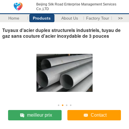
Beijing Silk Road Enterprise Management Services
Co.,LTD
Home
Products
About Us
Factory Tour
>>
Tuyaux d'acier duplex structurels industriels, tuyau de
gaz sans couture d'acier inoxydable de 3 pouces
meilleur prix
Contact