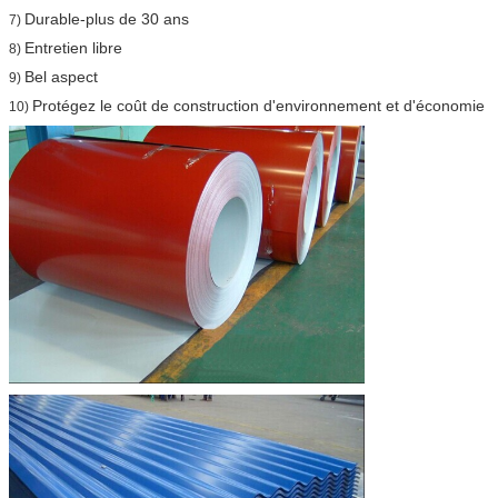
Durable-plus de 30 ans
7)
Entretien libre
8)
Bel aspect
9)
Protégez le coût de construction d'environnement et d'économie
10)