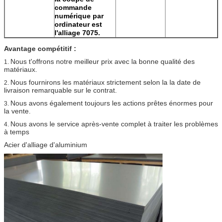
commande
numérique par
ordinateur est
l'alliage 7075.
Avantage compétitif :
Nous t'offrons notre meilleur prix avec la bonne qualité des
1.
matériaux.
Nous fournirons les matériaux strictement selon la la date de
2.
livraison remarquable sur le contrat.
Nous avons également toujours les actions prêtes énormes pour
3.
la vente.
Nous avons le service après-vente complet à traiter les problèmes
4.
à temps
Acier d'alliage d'aluminium